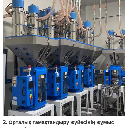
2. Орталық тамақтандыру жүйесінің жұмыс